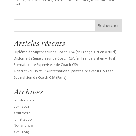
tout...
Articles récents
Diplôme de Superviseur de Coach CSA (en Français et en virtuel)
Diplôme de Superviseur de Coach CSA (en Français et en virtuel)
Formation de Superviseur de Coach CSA
GenerativeHub et CSA International partenaire avec ICF Suisse
Supervision de Coach CSA (Paris)
Archives
octobre 2021
avril 2021
août 2020
juillet 2020
février 2020
avril 2019