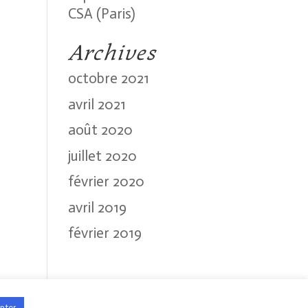
CSA (Paris)
Archives
octobre 2021
avril 2021
août 2020
juillet 2020
février 2020
avril 2019
février 2019
pter