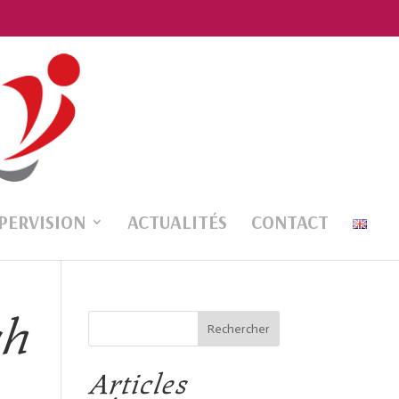
PERVISION
ACTUALITÉS
CONTACT
ch
Articles