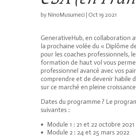
by
NinoMusumeci
|
Oct 19 2021
GenerativeHub, en collaboration 
la prochaine volée du « Diplôme de
pour les coaches professionnels, le
formation de haut vol vous perm
professionnel avancé avec vos pai
comprendre et de devenir habile da
sur ce marché en pleine croissance
Dates du programme ? Le programm
suivantes :
Module 1 : 21 et 22 octobre 2021
Module 2 : 24 et 25 mars 2022