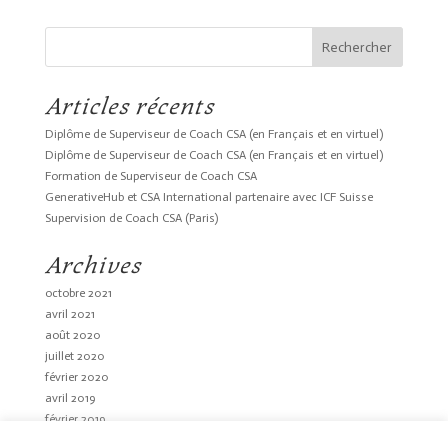
Articles récents
Diplôme de Superviseur de Coach CSA (en Français et en virtuel)
Diplôme de Superviseur de Coach CSA (en Français et en virtuel)
Formation de Superviseur de Coach CSA
GenerativeHub et CSA International partenaire avec ICF Suisse
Supervision de Coach CSA (Paris)
Archives
octobre 2021
avril 2021
août 2020
juillet 2020
février 2020
avril 2019
février 2019